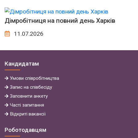
Дімробітниця на повний день Харків
11.07.2026
Кандидатам
Умови
співробітництва
Запис на співбесіду
Заповнити анкету
Часті запитання
Відкриті вакансії
Роботодавцям