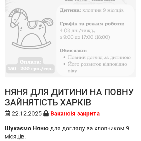
НЯНЯ ДЛЯ ДИТИНИ НА ПОВНУ
ЗАЙНЯТІСТЬ ХАРКІВ
22.12.2025
Вакансія закрита
Шукаємо Няню
для догляду за хлопчиком 9
місяців.