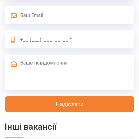
Надіслати
Інші вакансії