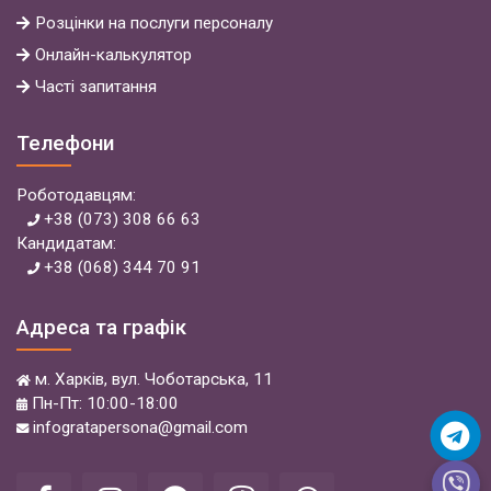
Розцінки на послуги персоналу
Онлайн-калькулятор
Часті запитання
Телефони
Роботодавцям:
+38 (073) 308 66 63
Кандидатам:
+38 (068) 344 70 91
Адреса та графік
м. Харків, вул. Чоботарська, 11
Пн-Пт: 10:00-18:00
infogratapersona@gmail.com