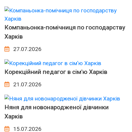
Компаньонка-помічниця по господарству
Харків
27.07.2026
Корекційний педагог в сім'ю Харків
21.07.2026
Няня для новонародженої дівчинки
Харків
15.07.2026