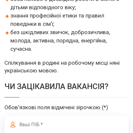
дітьми відповідного віку;
знання професійної етики та правил
поведінки в сім'ї;
без шкідливих звичок, доброзичлива,
молода, активна, порядна, енергійна,
сучасна.
Спілкування в родині на робочому місці няні
українською мовою.
ЧИ ЗАЦІКАВИЛА ВАКАНСІЯ?
Обов'язкові поля відмічені зірочкою (*)