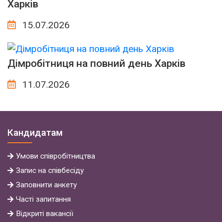
Харків
15.07.2026
Дімробітниця на повний день Харків
11.07.2026
Кандидатам
Умови
співробітництва
Запис на співбесіду
Заповнити анкету
Часті запитання
Відкриті вакансії