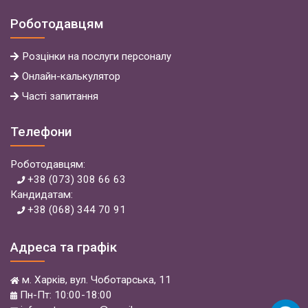
Роботодавцям
Розцінки на послуги персоналу
Онлайн-калькулятор
Часті запитання
Телефони
Роботодавцям:
+38 (073) 308 66 63
Кандидатам:
+38 (068) 344 70 91
Адреса та графік
м. Харків, вул. Чоботарська, 11
Пн-Пт: 10:00-18:00