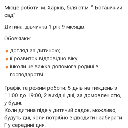
Місце роботи: м. Харків, біля ст.м. ” Ботанічний
сад”.
Дитина: дівчинка 1 рік 9 місяців.
Обов’язки:
догляд за дитиною;
її розвиток відповідно віку;
інколи не важка допомога родині в
господарстві.
Графік та режим роботи: 5 днів на тиждень з
11:00 до 19:00, 2 вихідні дні, за домовленістю,
у будні.
Коли дитина піде у дитячий садок, можливо,
будуть дні, коли потрібно відводити і забирати
її у середині дня.