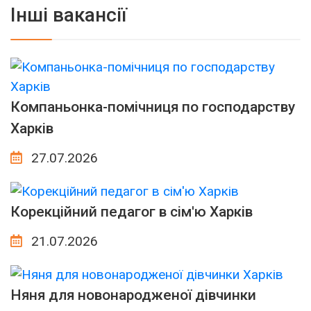
Інші вакансії
Компаньонка-помічниця по господарству
Харків
27.07.2026
Корекційний педагог в сім'ю Харків
21.07.2026
Няня для новонародженої дівчинки