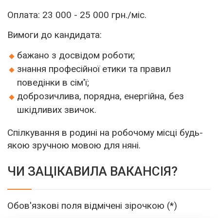
Оплата: 23 000 - 25 000 грн./міс.
Вимоги до кандидата:
бажано з досвідом роботи;
знання професійної етики та правил
поведінки в сім'ї;
доброзичлива, порядна, енергійна, без
шкідливих звичок.
Спілкування в родині на робочому місці будь-
якою зручною мовою для няні.
ЧИ ЗАЦІКАВИЛА ВАКАНСІЯ?
Обов'язкові поля відмічені зірочкою (*)