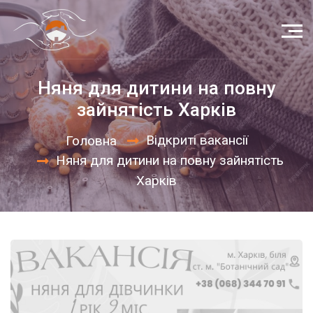
Няня для дитини на повну
зайнятість Харків
Відкриті вакансії
Головна
Няня для дитини на повну зайнятість
Харків