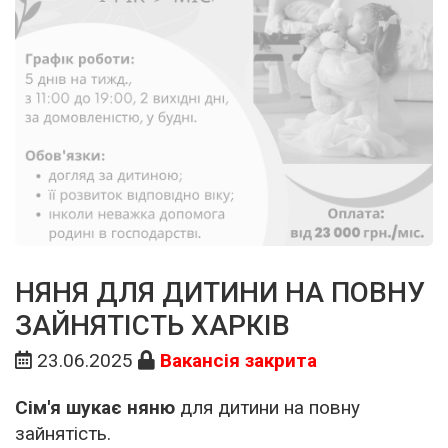
НЯНЯ ДЛЯ ДИТИНИ НА ПОВНУ
ЗАЙНЯТІСТЬ ХАРКІВ
23.06.2025
Вакансія закрита
Сім'я шукає няню
для дитини на повну
зайнятість.