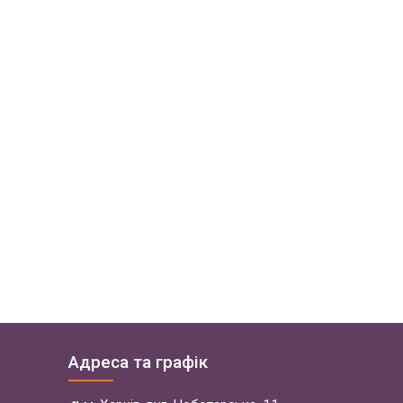
Адреса та графік