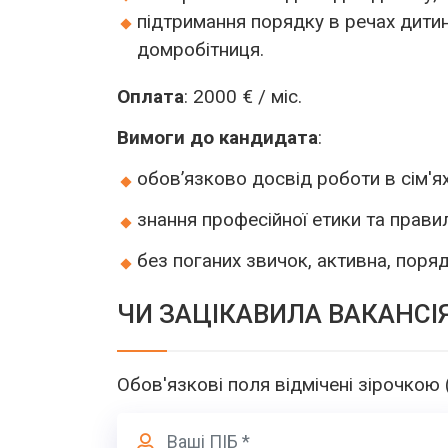
підтримання порядку в речах дитин
домробітниця.
Оплата
: 2000 € / міс.
Вимоги до кандидата
:
обов’язково досвід роботи в сім'я
знання професійної етики та правил 
без поганих звичок, активна, поряд
ЧИ ЗАЦІКАВИЛА ВАКАНСІ
Обов'язкові поля відмічені зірочкою 