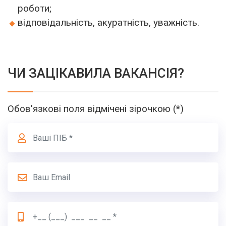
роботи;
відповідальність, акуратність, уважність.
ЧИ ЗАЦІКАВИЛА ВАКАНСІЯ?
Обов'язкові поля відмічені зірочкою (*)