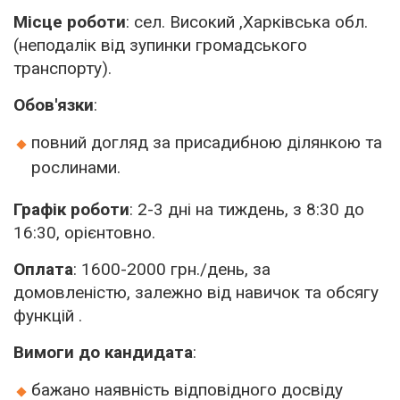
Місце роботи
:
сел. Високий ,Харківська обл.
(неподалік від зупинки громадського
транспорту).
Обов'язки
:
повний догляд за присадибною ділянкою та
рослинами.
Графік роботи
: 2-3 дні на тиждень, з 8:30 до
16:30, орієнтовно.
Оплата
:
1600-2000 грн./день, за
домовленістю, залежно від навичок та обсягу
функцій .
Вимоги до кандидата
:
бажано наявність відповідного досвіду