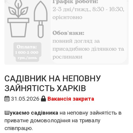
САДІВНИК НА НЕПОВНУ
ЗАЙНЯТІСТЬ ХАРКІВ
31.05.2026
Вакансія закрита
Шукаємо садівника
на
неповну зайнятість в
приватне домоволодіння на тривалу
співпрацю.