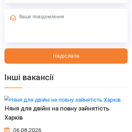
Надіслати
Інші вакансії
Няня для двійні на повну зайнятість
Харків
06.08.2026