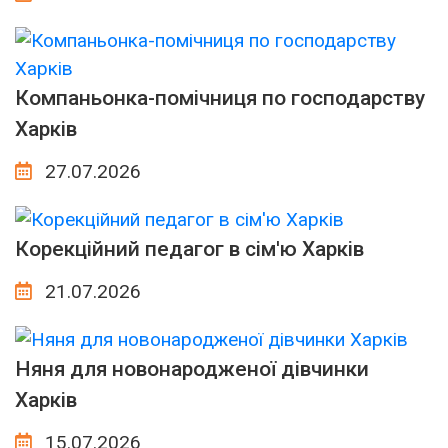
Компаньонка-помічниця по господарству
Харків
27.07.2026
Корекційний педагог в сім'ю Харків
21.07.2026
Няня для новонародженої дівчинки
Харків
15.07.2026