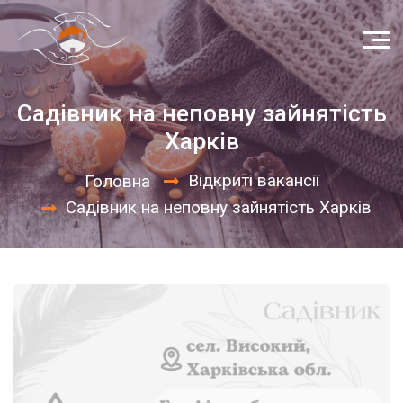
Садівник на неповну зайнятість
Харків
Відкриті вакансії
Головна
Садівник на неповну зайнятість Харків