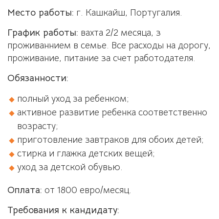
Место работы:
г. Кашкайш, Португалия.
График работы:
вахта 2/2 месяца, з
проживаннием в семье. Все расходы на дорогу,
проживание, питание за счет работодателя.
Обязанности:
полный уход за ребенком;
активное развитие ребенка соответственно
возрасту;
приготовление завтраков для обоих детей;
стирка и глажка детских вещей;
уход за детской обувью.
Оплата:
от 1800 евро/месяц.
Требования к кандидату: