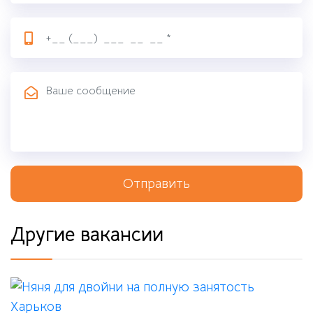
Отправить
Другие вакансии