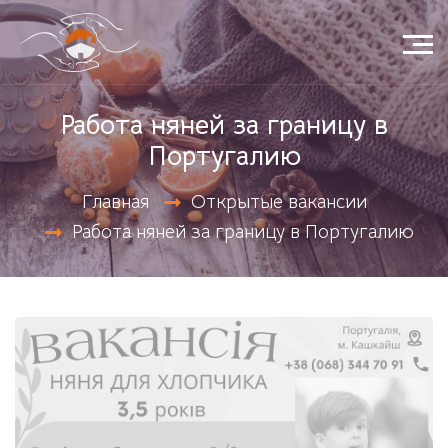
Работа няней за границу в
Португалию
Открытые вакансии
Главная
Работа няней за границу в Португалию