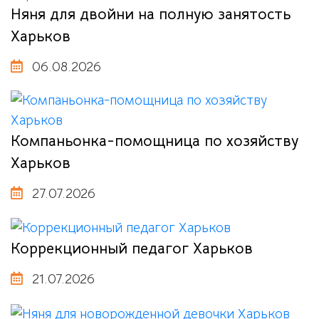
Няня для двойни на полную занятость
Харьков
06.08.2026
Компаньонка-помощница по хозяйству
Харьков
27.07.2026
Коррекционный педагог Харьков
21.07.2026