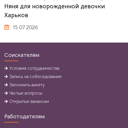
Няня для новорожденной девочки
Харьков
15.07.2026
Соискателям
Условия
сотрудничества
Запись на собеседование
Заполнить анкету
Частые вопросы
Открытые вакансии
Работодателям