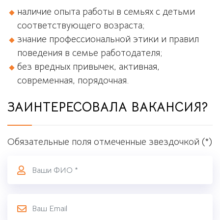
наличие опыта работы в семьях с детьми
соответствующего возраста;
знание профессиональной этики и правил
поведения в семье работодателя;
без вредных привычек, активная,
современная, порядочная.
ЗАИНТЕРЕСОВАЛА ВАКАНСИЯ?
Обязательные поля отмеченные звездочкой (*)