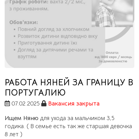
РАБОТА НЯНЕЙ ЗА ГРАНИЦУ В
ПОРТУГАЛИЮ
07.02.2025
Вакансия закрыта
Ищем Няню
для ухода за мальчиком 3,5
годика. ( В семье есть так же старшая девочка
8 лет )