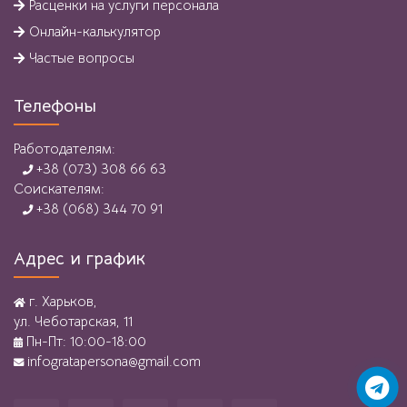
Расценки на услуги персонала
Онлайн-калькулятор
Частые вопросы
Телефоны
Работодателям:
+38 (073) 308 66 63
Соискателям:
+38 (068) 344 70 91
Адрес и график
г. Харьков,
ул. Чеботарская, 11
Пн-Пт: 10:00-18:00
infogratapersona@gmail.com