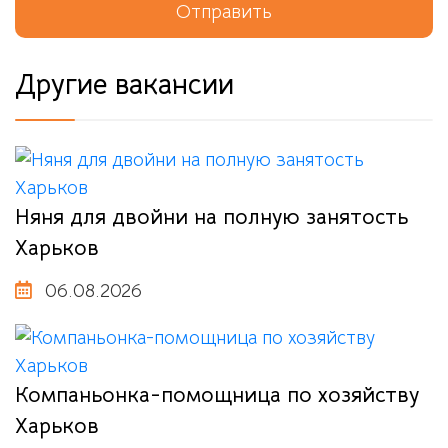
Отправить
Другие вакансии
Няня для двойни на полную занятость
Харьков
06.08.2026
Компаньонка-помощница по хозяйству
Харьков