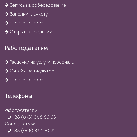
Запись на собеседование
Заполнить анкету
Частые вопросы
Открытые вакансии
Работодателям
Расценки на услуги персонала
Онлайн-калькулятор
Частые вопросы
Телефоны
Работодателям:
+38 (073) 308 66 63
Соискателям:
+38 (068) 344 70 91