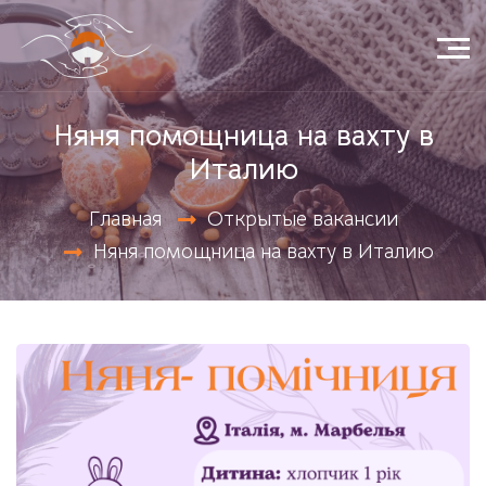
Няня помощница на вахту в
Италию
Открытые вакансии
Главная
Няня помощница на вахту в Италию