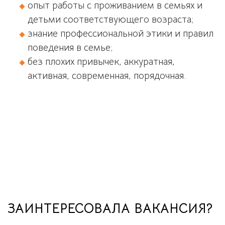
опыт работы с проживанием в семьях и
детьми соответствующего возраста;
знание профессиональной этики и правил
поведения в семье;
без плохих привычек, аккуратная,
активная, современная, порядочная.
ЗАИНТЕРЕСОВАЛА ВАКАНСИЯ?