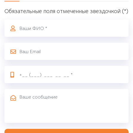
Обязательные поля отмеченные звездочкой (*)