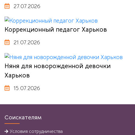
27.07.2026
Коррекционный педагог Харьков
21.07.2026
Няня для новорожденной девочки
Харьков
15.07.2026
Соискателям
Условия
сотрудничества