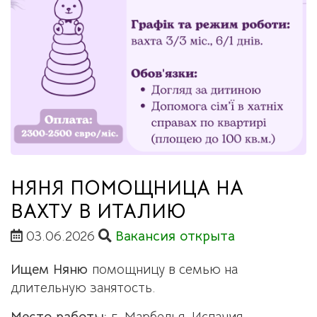
НЯНЯ ПОМОЩНИЦА НА
ВАХТУ В ИТАЛИЮ
03.06.2026
Вакансия открыта
Ищем Няню
помощницу в семью на
длительную занятость.