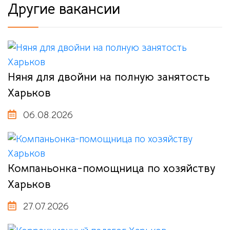
Другие вакансии
Няня для двойни на полную занятость
Харьков
06.08.2026
Компаньонка-помощница по хозяйству
Харьков
27.07.2026