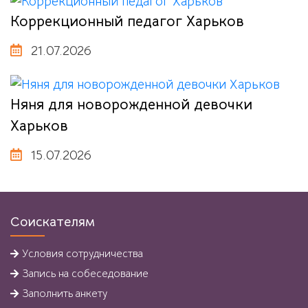
Коррекционный педагог Харьков
21.07.2026
Няня для новорожденной девочки
Харьков
15.07.2026
Соискателям
Условия
сотрудничества
Запись на собеседование
Заполнить анкету