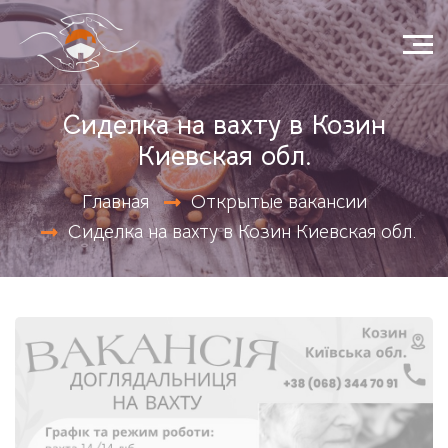
Сиделка на вахту в Козин
Киевская обл.
Открытые вакансии
Главная
Сиделка на вахту в Козин Киевская обл.