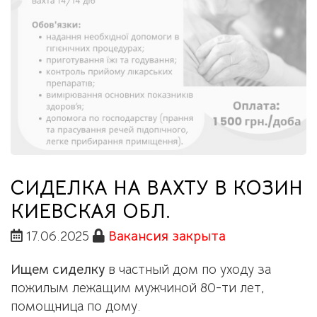
СИДЕЛКА НА ВАХТУ В КОЗИН
КИЕВСКАЯ ОБЛ.
17.06.2025
Вакансия закрыта
Ищем
сиделку
в
частный дом по уходу за
пожилым лежащим мужчиной 80-ти лет,
помощница по дому.