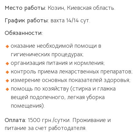
Место работы:
Козин, Киевская область.
График работы:
вахта 14/14 сут.
Обязанности:
оказание необходимой помощи в
гигиенических процедурах;
организация питания и кормления;
контроль приема лекарственных препаратов;
измерение основных показателей здоровья;
помощь по хозяйству (стирка и глажка
вещей подопечного, легкая уборка
помещения).
Оплата:
1500 грн./сутки. Проживание и
питание за счет работодателя.