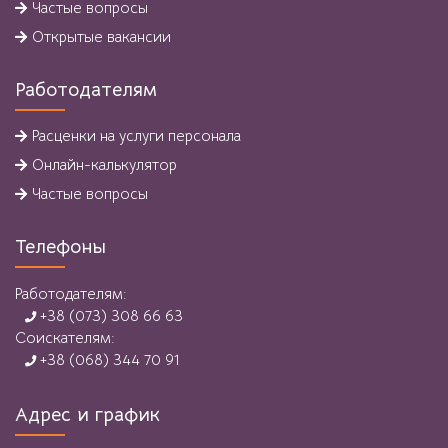
Частые вопросы
Открытые вакансии
Работодателям
Расценки на услуги персонала
Онлайн-калькулятор
Частые вопросы
Телефоны
Работодателям:
+38 (073) 308 66 63
Соискателям:
+38 (068) 344 70 91
Адрес и график