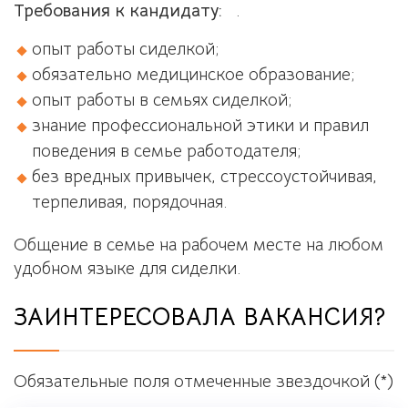
Требования к кандидату:
.
опыт работы сиделкой;
обязательно медицинское образование;
опыт работы в семьях сиделкой;
знание профессиональной этики и правил
поведения в семье работодателя;
без вредных привычек, стрессоустойчивая,
терпеливая, порядочная.
Общение в семье на рабочем месте на любом
удобном языке для сиделки.
ЗАИНТЕРЕСОВАЛА ВАКАНСИЯ?
Обязательные поля отмеченные звездочкой (*)