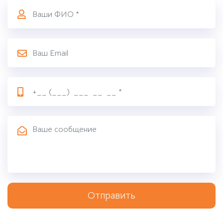
Отправить